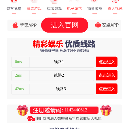
0ms
线路1
2ms
线路2
42ms
线路3
1143440612